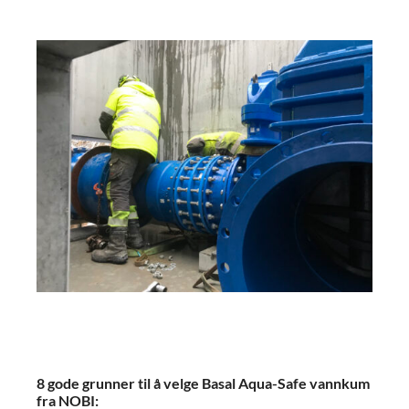
8 gode grunner til å velge Basal Aqua-Safe vannkum
fra NOBI: