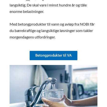
langsiktig. De skal vare i minst hundre år og tåle
enorme belastninger.
Med betongprodukter til vann og avløp fra NOBI får
du bærekraftige og langsiktige løsninger som takler
morgendagens utfordringer.
Betongprodukter til VA