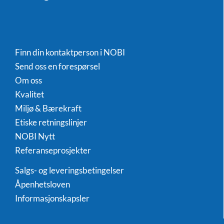
Finn din kontaktperson i NOBI
Send oss en forespørsel
Om oss
Kvalitet
Miljø & Bærekraft
Etiske retningslinjer
NOBI Nytt
Referanseprosjekter
Salgs- og leveringsbetingelser
Åpenhetsloven
Informasjonskapsler