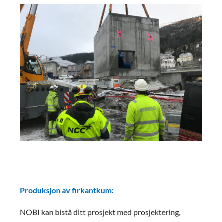
Produksjon av firkantkum:
NOBI kan bistå ditt prosjekt med prosjektering,