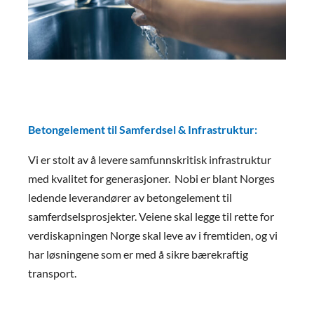
Betongelement til Samferdsel & Infrastruktur:
Vi er stolt av å levere samfunnskritisk infrastruktur
med kvalitet for generasjoner. Nobi er blant Norges
ledende leverandører av betongelement til
samferdselsprosjekter. Veiene skal legge til rette for
verdiskapningen Norge skal leve av i fremtiden, og vi
har løsningene som er med å sikre bærekraftig
transport.