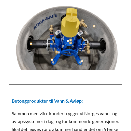
Betongprodukter til Vann & Avløp:
Sammen med våre kunder trygger vi Norges vann- og
avløpssystemer i dag- og for kommende generasjoner.
Skal det legges rør og kummer handler det om å tenke