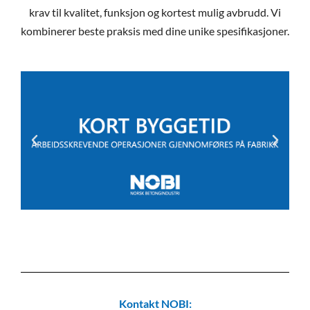
krav til kvalitet, funksjon og kortest mulig avbrudd. Vi
kombinerer beste praksis med dine unike spesifikasjoner.
Kontakt NOBI: