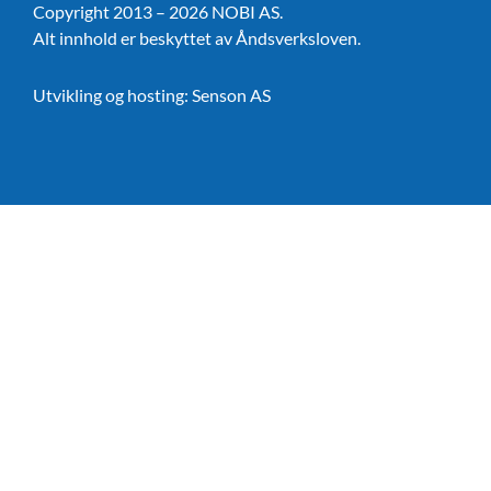
Copyright 2013 – 2026 NOBI AS.
Alt innhold er beskyttet av Åndsverksloven.
Utvikling og hosting:
Senson AS