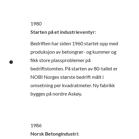
1980
Starten på et industrieventyr:
Bedriften har siden 1960 startet opp med
produksjon av betongrør- og kummer og
fikk store plassproblemer på
bedriftstomten. På starten av 80-tallet er
NOBI Norges største bedrift målt i
omsetning per kvadratmeter. Ny fabrikk
bygges på nordre Askøy.
1986
Norsk Betongindustri: