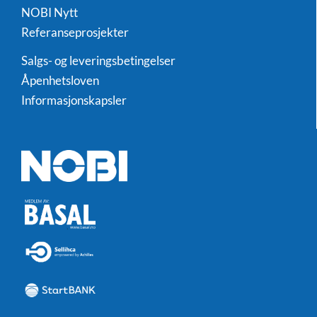
NOBI Nytt
Referanseprosjekter
Salgs- og leveringsbetingelser
Åpenhetsloven
Informasjonskapsler