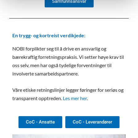
Samfunnsansvar
En trygg- og kortreist verdikjede:
NOBI forplikter seg til å drive en ansvarlig og
bærekraftig forretningspraksis. Vi setter høye krav til
oss selv, men har også tydelige forventninger til
involverte samarbeidspartnere.
Våre etiske retningslinjer legger føringer for seriøs og
transparent opptreden.
Les mer her
.
CoC - Ansatte
CoC - Leverandører