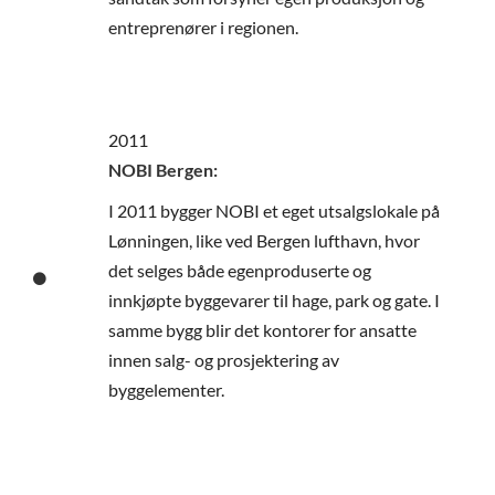
entreprenører i regionen.
2011
NOBI Bergen:
I 2011 bygger NOBI et eget utsalgslokale på
Lønningen, like ved Bergen lufthavn, hvor
det selges både egenproduserte og
innkjøpte byggevarer til hage, park og gate. I
samme bygg blir det kontorer for ansatte
innen salg- og prosjektering av
byggelementer.