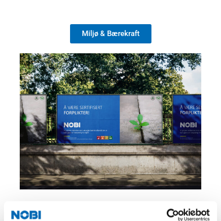
Miljø & Bærekraft