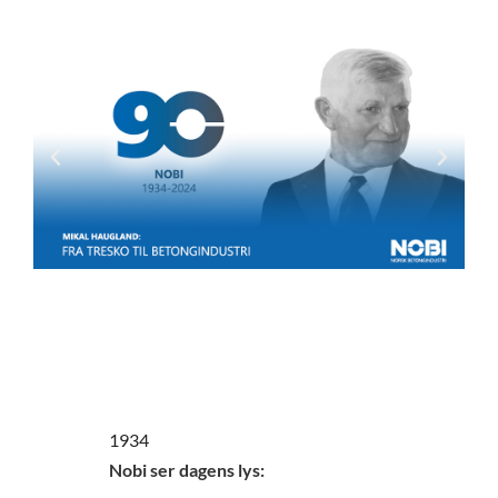
1934
Nobi ser dagens lys: