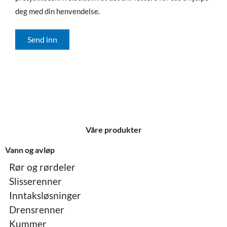
deg med din henvendelse.
Send inn
Våre produkter
Vann og avløp
Rør og rørdeler
Slisserenner
Inntaksløsninger
Drensrenner
Kummer