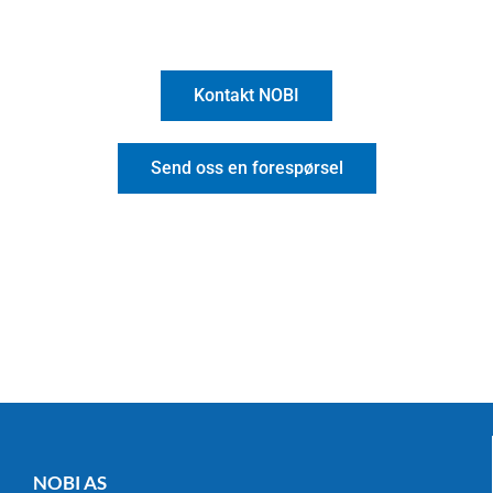
Kontakt NOBI
Send oss en forespørsel
NOBI AS