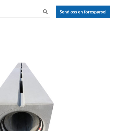
Send oss en forespørsel