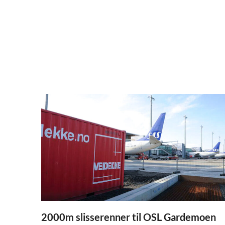
2000m slisserenner til OSL Gardemoen