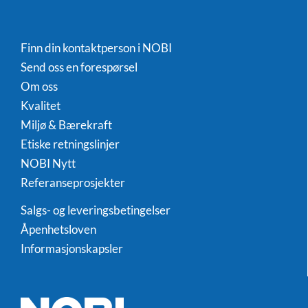
Finn din kontaktperson i NOBI
Send oss en forespørsel
Om oss
Kvalitet
Miljø & Bærekraft
Etiske retningslinjer
NOBI Nytt
Referanseprosjekter
Salgs- og leveringsbetingelser
Åpenhetsloven
Informasjonskapsler