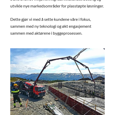
utvikle nye markedsområder for plasstøpte løsninger.
Dette gjør vi med å sette kundene våre i fokus,
sammen med ny teknologi og økt engasjement
sammen med aktørene i byggeprosessen.