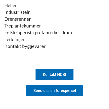
Heller
Industristein
Drensrenner
Treplantekummer
Fotskraperist i prefabrikkert kum
Ledelinjer
Kontakt byggevarer
Kontakt NOBI
Send oss en forespørsel