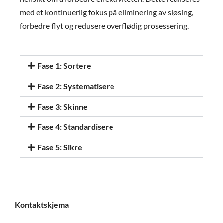
med et kontinuerlig fokus på eliminering av sløsing,
forbedre flyt og redusere overflødig prosessering.
Fase 1: Sortere
Fase 2: Systematisere
Fase 3: Skinne
Fase 4: Standardisere
Fase 5: Sikre
Kontaktskjema