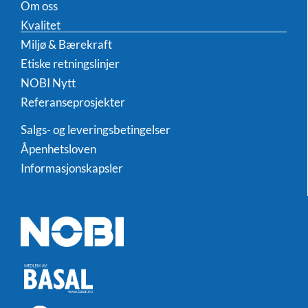
Om oss
Kvalitet
Miljø & Bærekraft
Etiske retningslinjer
NOBI Nytt
Referanseprosjekter
Salgs- og leveringsbetingelser
Åpenhetsloven
Informasjonskapsler