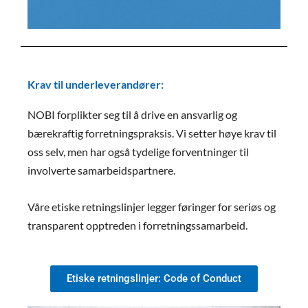
Krav til underleverandører:
NOBI forplikter seg til å drive en ansvarlig og
bærekraftig forretningspraksis. Vi setter høye krav til
oss selv, men har også tydelige forventninger til
involverte samarbeidspartnere.
Våre etiske retningslinjer legger føringer for seriøs og
transparent opptreden i forretningssamarbeid.
Etiske retningslinjer: Code of Conduct