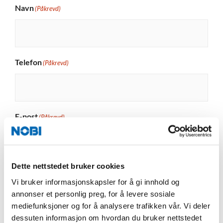
Navn
(Påkrevd)
Telefon
(Påkrevd)
E-post
(Påkrevd)
Dette nettstedet bruker cookies
Melding
(Påkrevd)
Vi bruker informasjonskapsler for å gi innhold og
annonser et personlig preg, for å levere sosiale
mediefunksjoner og for å analysere trafikken vår. Vi deler
dessuten informasjon om hvordan du bruker nettstedet