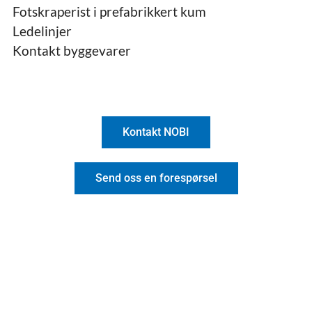
Fotskraperist i prefabrikkert kum
Ledelinjer
Kontakt byggevarer
Kontakt NOBI
Send oss en forespørsel