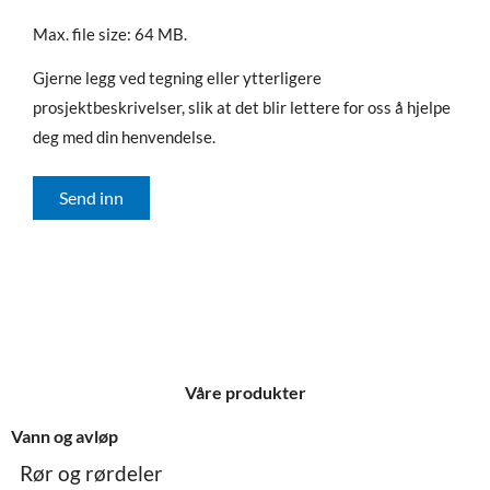
Max. file size: 64 MB.
Gjerne legg ved tegning eller ytterligere
prosjektbeskrivelser, slik at det blir lettere for oss å hjelpe
deg med din henvendelse.
Send inn
Våre produkter
Vann og avløp
Rør og rørdeler