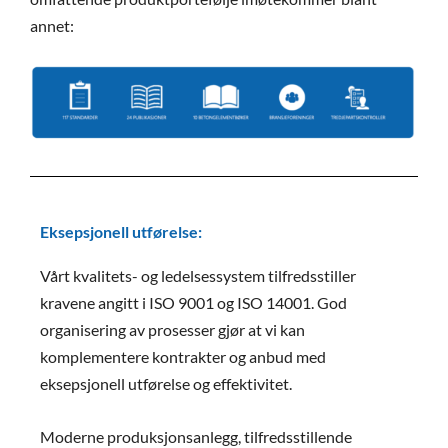
annet:
Eksepsjonell utførelse:
Vårt kvalitets- og ledelsessystem tilfredsstiller
kravene angitt i ISO 9001 og ISO 14001. God
organisering av prosesser gjør at vi kan
komplementere kontrakter og anbud med
eksepsjonell utførelse og effektivitet.
Moderne produksjonsanlegg, tilfredsstillende