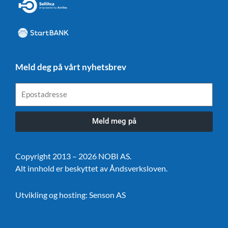
Meld deg på vårt nyhetsbrev
Epostadresse
Meld meg på
Copyright 2013 – 2026 NOBI AS.
Alt innhold er beskyttet av Åndsverksloven.
Utvikling og hosting:
Senson AS