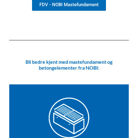
FDV - NOBI Mastefundament
Bli bedre kjent med mastefundament og
betongelementer fra NOBI: