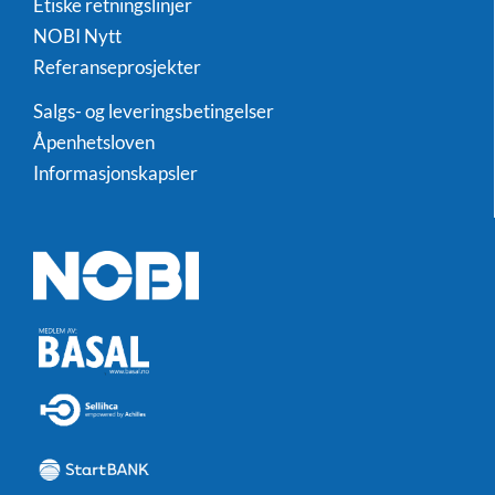
Etiske retningslinjer
NOBI Nytt
Referanseprosjekter
Salgs- og leveringsbetingelser
Åpenhetsloven
Informasjonskapsler