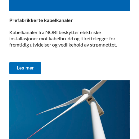
Prefabrikkerte kabelkanaler
Kabelkanaler fra NOBI beskytter elektriske
installasjoner mot kabelbrudd og tilrettelegger for
fremtidig utvidelser og vedlikehold av strømnettet.
Les mer