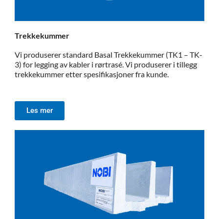
Trekkekummer
Vi produserer standard Basal Trekkekummer (TK1 – TK-
3) for legging av kabler i rørtrasé. Vi produserer i tillegg
trekkekummer etter spesifikasjoner fra kunde.
Les mer