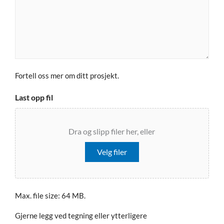
Fortell oss mer om ditt prosjekt.
Last opp fil
Dra og slipp filer her, eller
Velg filer
Max. file size: 64 MB.
Gjerne legg ved tegning eller ytterligere