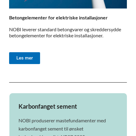
Betongelementer for elektriske installasjoner
NOBI leverer standard betongvarer og skreddersydde
betongelementer for elektriske installasjoner.
Les mer
Karbonfanget sement
NOBI produserer mastefundamenter med
karbonfanget sement til ønsket