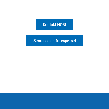
Kontakt NOBI
Send oss en forespørsel