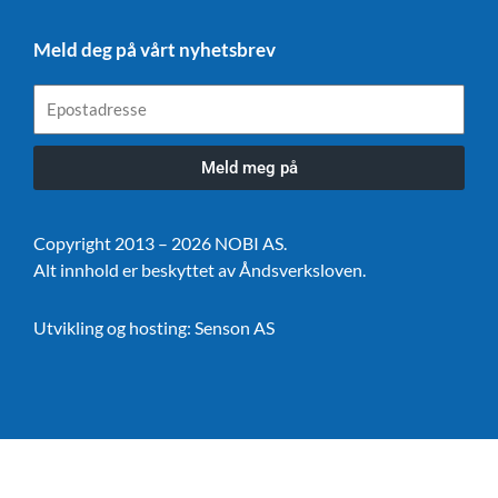
Meld deg på vårt nyhetsbrev
Epostadresse
Meld meg på
Copyright 2013 – 2026 NOBI AS.
Alt innhold er beskyttet av Åndsverksloven.
Utvikling og hosting:
Senson AS