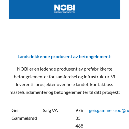
Landsdekkende produsent av betongelement:
NOBI er en ledende produsent av prefabrikkerte
betongelementer for samferdsel og infrastruktur. Vi
leverer til prosjekter over hele landet, kontakt oss
mastefundamenter og betongelementer til ditt prosjekt:
Geir
Salg VA
976
geir.gammelsrod@n
Gammelsrød
85
468