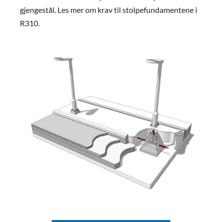
gjengestål. Les mer om krav til stolpefundamentene i
R310.