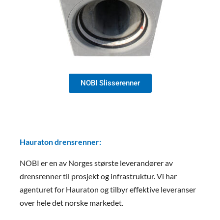
NOBI Slisserenner
Hauraton drensrenner:
NOBI er en av Norges største leverandører av
drensrenner til prosjekt og infrastruktur. Vi har
agenturet for Hauraton og tilbyr effektive leveranser
over hele det norske markedet.