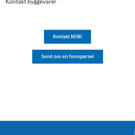
Kontakt byggevarer
Kontakt NOBI
Send oss en forespørsel