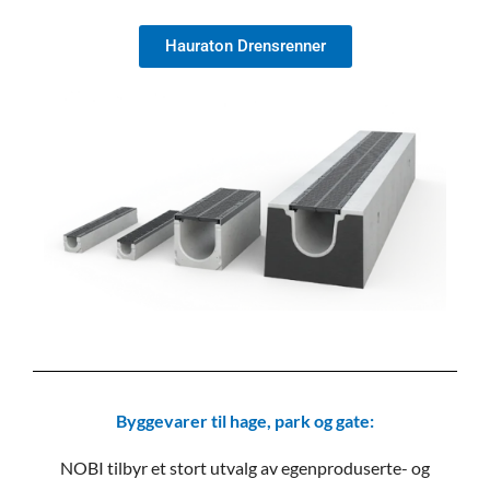
Hauraton Drensrenner
Byggevarer til hage, park og gate:
NOBI tilbyr et stort utvalg av egenproduserte- og