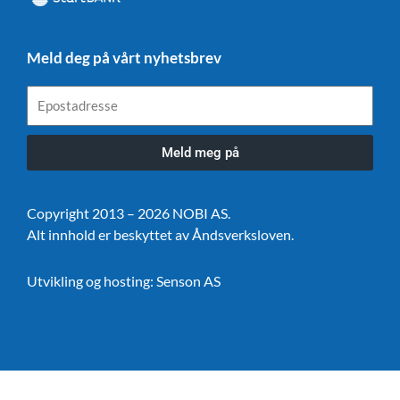
Meld deg på vårt nyhetsbrev
Epostadresse
Meld meg på
Copyright 2013 – 2026 NOBI AS.
Alt innhold er beskyttet av Åndsverksloven.
Utvikling og hosting:
Senson AS