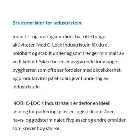
Bruksområder for industristein:
Industri- og næringsområder har ofte tunge
aktiviteter. Med C-Lock Industristein får du et
holdbart og stabilt underlag som trenger minimalt av
vedlikehold. Sikkerheten er avgjørende for mange
byggherrer, som ofte ser fordeler med økt sikkerhet-
og produktivitet på et solid, jevnt underlag av
industristein.
NOBI C-LOCK Industristein er derfor en ideell
løsning for parkeringsplasser, logistikksområder,
havn- og godsterminaler, flyplasser og andre områder
som krever høy styrke.