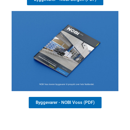
Byggevarer - NOBI Voss (PDF)