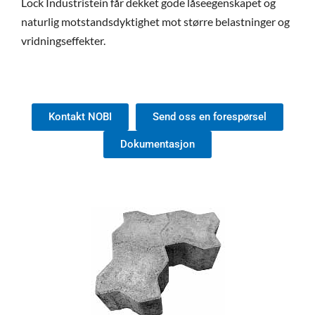
Lock Industristein får dekket gode låseegenskapet og
naturlig motstandsdyktighet mot større belastninger og
vridningseffekter.
Kontakt NOBI
Send oss en forespørsel
Dokumentasjon