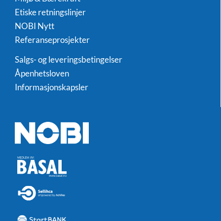
Etiske retningslinjer
NOBI Nytt
Referanseprosjekter
Salgs- og leveringsbetingelser
Åpenhetsloven
Informasjonskapsler