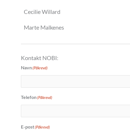
Cecilie Willard
Marte Malkenes
Kontakt NOBI:
Navn
(Påkrevd)
Telefon
(Påkrevd)
E-post
(Påkrevd)