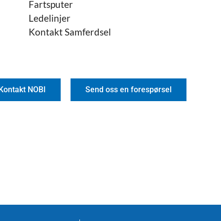
Fartsputer
Ledelinjer
Kontakt Samferdsel
Kontakt NOBI
Send oss en forespørsel