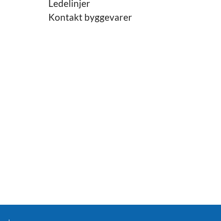
Ledelinjer
Kontakt byggevarer