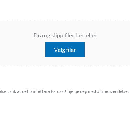
Dra og slipp filer her, eller
Velg filer
ser, slik at det blir lettere for oss å hjelpe deg med din henvendelse.