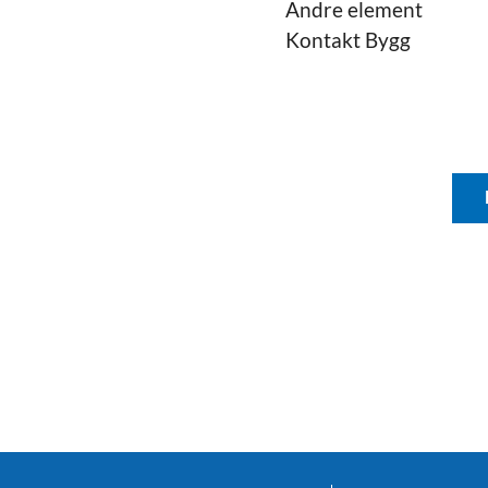
Andre element
Kontakt Bygg