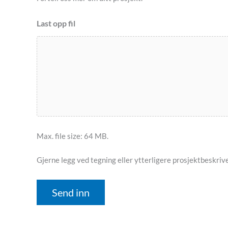
Last opp fil
Max. file size: 64 MB.
Gjerne legg ved tegning eller ytterligere prosjektbeskrivel
Send inn