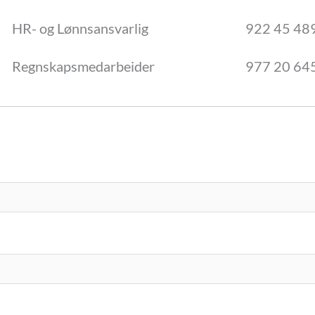
HR- og Lønnsansvarlig
922 45 48
Regnskapsmedarbeider
977 20 64