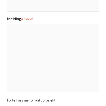
Melding
(Påkrevd)
Fortell oss mer om ditt prosjekt.