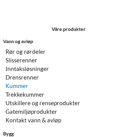
Våre produkter
Vann og avløp
Rør og rørdeler
Slisserenner
Inntaksløsninger
Drensrenner
Kummer
Trekkekummer
Utskillere og renseprodukter
Gatemiljøprodukter
Kontakt vann & avløp
Bygg