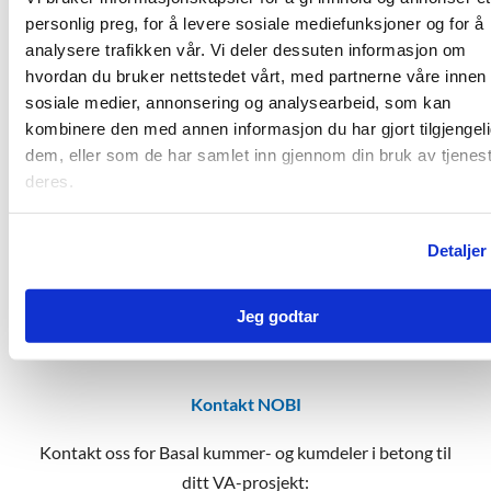
personlig preg, for å levere sosiale mediefunksjoner og for å
analysere trafikken vår. Vi deler dessuten informasjon om
hvordan du bruker nettstedet vårt, med partnerne våre innen
sosiale medier, annonsering og analysearbeid, som kan
kombinere den med annen informasjon du har gjort tilgjengeli
dem, eller som de har samlet inn gjennom din bruk av tjenes
deres.
Detaljer
Jeg godtar
Kontakt NOBI
Kontakt oss for Basal kummer- og kumdeler i betong til
ditt VA-prosjekt: