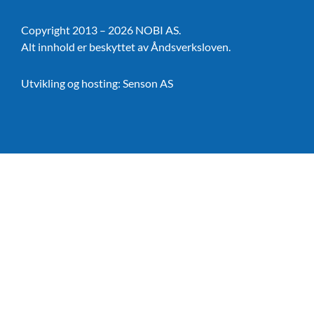
Copyright 2013 – 2026 NOBI AS.
Alt innhold er beskyttet av Åndsverksloven.
Utvikling og hosting:
Senson AS