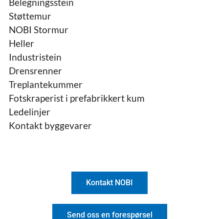
Belegningsstein
Støttemur
NOBI Stormur
Heller
Industristein
Drensrenner
Treplantekummer
Fotskraperist i prefabrikkert kum
Ledelinjer
Kontakt byggevarer
Kontakt NOBI
Send oss en forespørsel