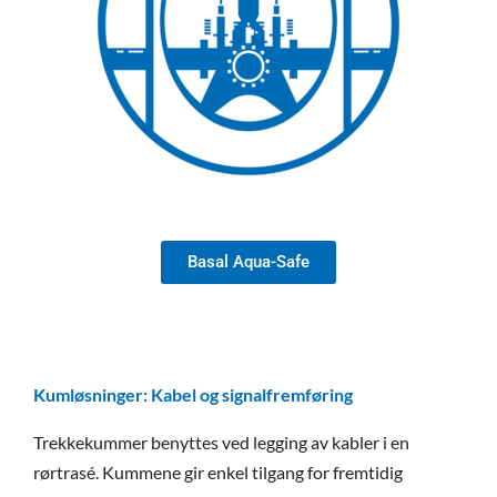
Basal Aqua-Safe
Kumløsninger: Kabel og signalfremføring
Trekkekummer benyttes ved legging av kabler i en
rørtrasé. Kummene gir enkel tilgang for fremtidig