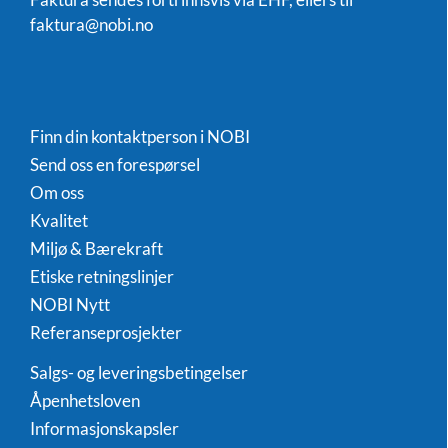
faktura@nobi.no
Finn din kontaktperson i NOBI
Send oss en forespørsel
Om oss
Kvalitet
Miljø & Bærekraft
Etiske retningslinjer
NOBI Nytt
Referanseprosjekter
Salgs- og leveringsbetingelser
Åpenhetsloven
Informasjonskapsler