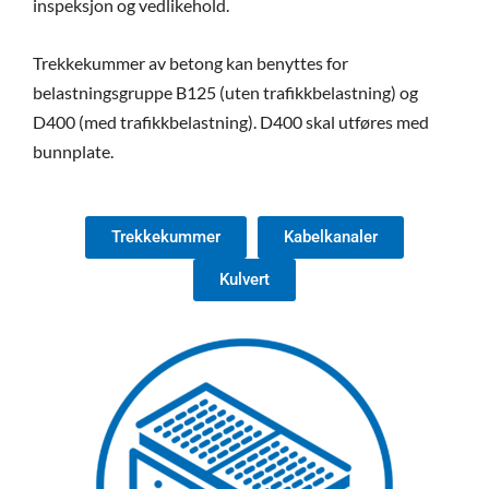
inspeksjon og vedlikehold.
Trekkekummer av betong kan benyttes for
belastningsgruppe B125 (uten trafikkbelastning) og
D400 (med trafikkbelastning). D400 skal utføres med
bunnplate.
Trekkekummer
Kabelkanaler
Kulvert