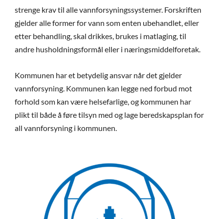
strenge krav til alle vannforsyningssystemer. Forskriften
gjelder alle former for vann som enten ubehandlet, eller
etter behandling, skal drikkes, brukes i matlaging, til
andre husholdningsformål eller i næringsmiddelforetak.
Kommunen har et betydelig ansvar når det gjelder
vannforsyning. Kommunen kan legge ned forbud mot
forhold som kan være helsefarlige, og kommunen har
plikt til både å føre tilsyn med og lage beredskapsplan for
all vannforsyning i kommunen.