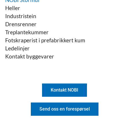
Heller
Industristein
Drensrenner
Treplantekummer
Fotskraperist i prefabrikkert kum
Ledelinjer
Kontakt byggevarer
Kontakt NOBI
Send oss en forespørsel