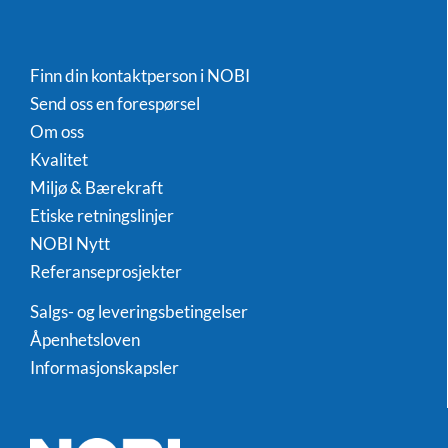
Finn din kontaktperson i NOBI
Send oss en forespørsel
Om oss
Kvalitet
Miljø & Bærekraft
Etiske retningslinjer
NOBI Nytt
Referanseprosjekter
Salgs- og leveringsbetingelser
Åpenhetsloven
Informasjonskapsler