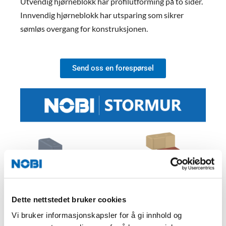
Utvendig hjørneblokk har profilutforming på to sider.
Innvendig hjørneblokk har utsparing som sikrer
sømløs overgang for konstruksjonen.
Send oss en forespørsel
Dette nettstedet bruker cookies
Vi bruker informasjonskapsler for å gi innhold og