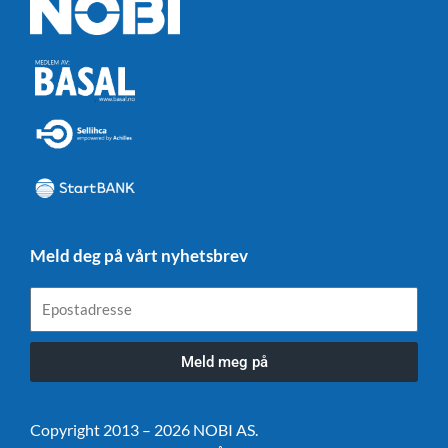
Meld deg på vårt nyhetsbrev
Epostadresse
Meld meg på
Copyright 2013 – 2026 NOBI AS.