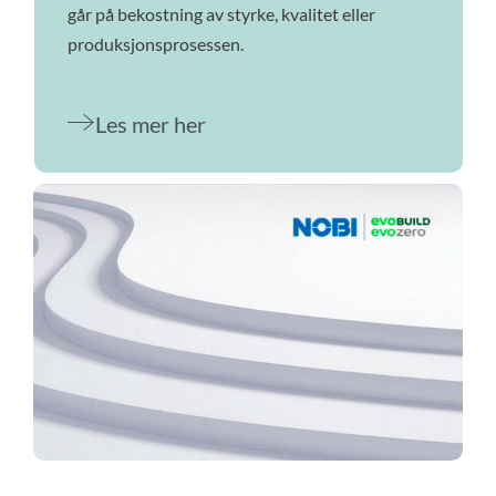
går på bekostning av styrke, kvalitet eller
produksjonsprosessen.
Les mer her