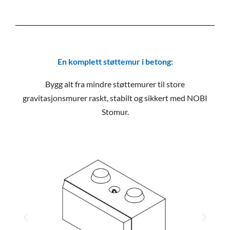
En komplett støttemur i betong:
Bygg alt fra mindre støttemurer til store
gravitasjonsmurer raskt, stabilt og sikkert med NOBI
Stomur.