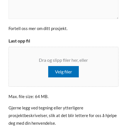
Fortell oss mer om ditt prosjekt.
Last opp fil
Dra og slipp filer her, eller
Velg filer
Max. file size: 64 MB.
Gjerne legg ved tegning eller ytterligere
prosjektbeskrivelser, slik at det blir lettere for oss å hjelpe
deg med din henvendelse.