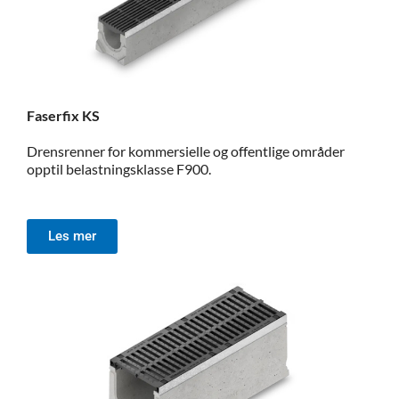
Faserfix KS
Drensrenner for kommersielle og offentlige områder
opptil belastningsklasse F900.
Les mer