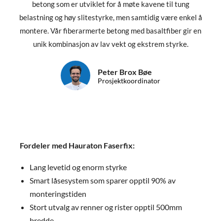
betong som er utviklet for å møte kavene til tung
belastning og høy slitestyrke, men samtidig være enkel å
montere. Vår fiberarmerte betong med basaltfiber gir en
unik kombinasjon av lav vekt og ekstrem styrke.
Peter Brox Bøe
Prosjektkoordinator
Fordeler med Hauraton Faserfix:
Lang levetid og enorm styrke
Smart låsesystem som sparer opptil 90% av
monteringstiden
Stort utvalg av renner og rister opptil 500mm
bredde