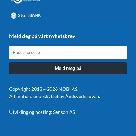
Meld deg på vårt nyhetsbrev
Epostadresse
Meld meg på
Copyright 2013 – 2026 NOBI AS.
Alt innhold er beskyttet av Åndsverksloven.
Utvikling og hosting:
Senson AS