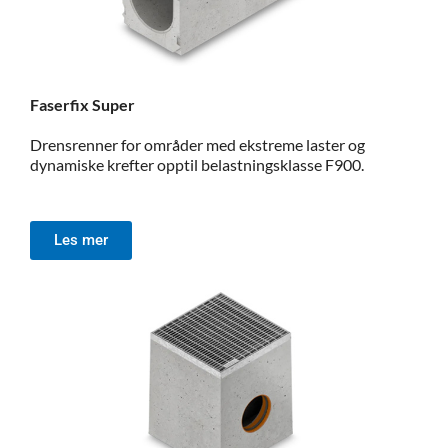
Faserfix Super
Drensrenner for områder med ekstreme laster og
dynamiske krefter opptil belastningsklasse F900.
Les mer