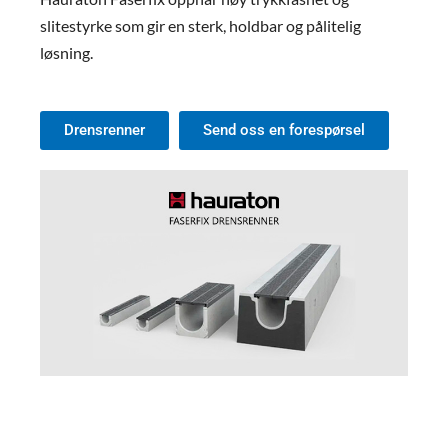
slitestyrke som gir en sterk, holdbar og pålitelig
løsning.
Drensrenner
Send oss en forespørsel