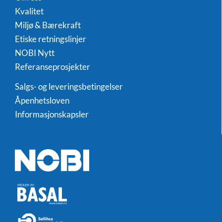
Kvalitet
Miljø & Bærekraft
Etiske retningslinjer
NOBI Nytt
Referanseprosjekter
Salgs- og leveringsbetingelser
Åpenhetsloven
Informasjonskapsler