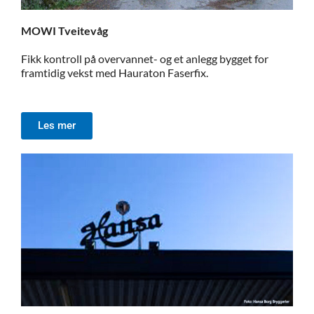
MOWI Tveitevåg
Fikk kontroll på overvannet- og et anlegg bygget for
framtidig vekst med Hauraton Faserfix.
Les mer