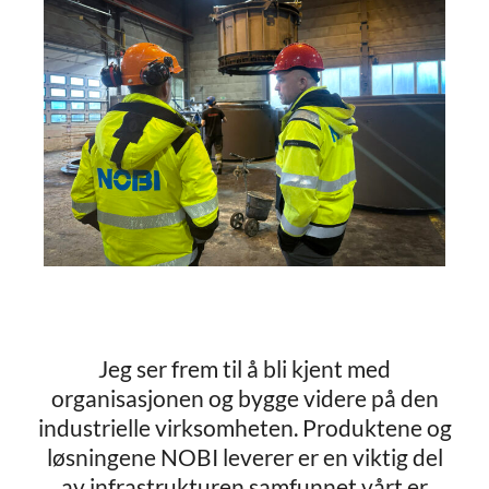
Jeg ser frem til å bli kjent med
organisasjonen og bygge videre på den
industrielle virksomheten. Produktene og
løsningene NOBI leverer er en viktig del
av infrastrukturen samfunnet vårt er