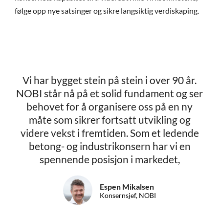
følge opp nye satsinger og sikre langsiktig verdiskaping.
Vi har bygget stein på stein i over 90 år.
NOBI står nå på et solid fundament og ser
behovet for å organisere oss på en ny
måte som sikrer fortsatt utvikling og
videre vekst i fremtiden. Som et ledende
betong- og industrikonsern har vi en
spennende posisjon i markedet,
Espen Mikalsen
Konsernsjef, NOBI