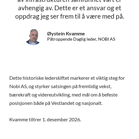
avhengig av. Dette er et ansvar og et
oppdrag jeg ser frem til å være med på.
Øystein Kvamme
Påtroppende Daglig leder, NOBI AS
Dette historiske lederskiftet markerer et viktig steg for
Nobi AS, og styrker satsingen på fremtidig vekst,
bærekraft og videreutvikling, med mål om å befeste
posisjonen både på Vestlandet og nasjonalt.
Kvamme tiltrer 1. desember 2026.