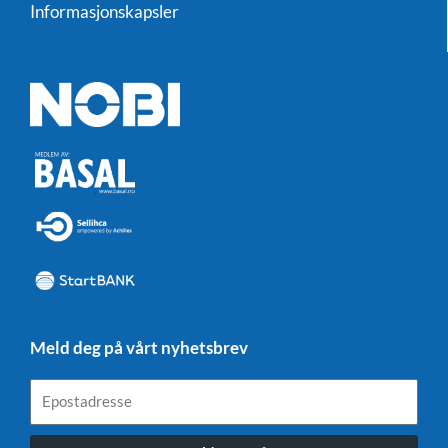
Informasjonskapsler
Meld deg på vårt nyhetsbrev
Epostadresse