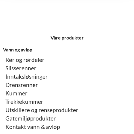
Våre produkter
Vann og avløp
Rør og rørdeler
Slisserenner
Inntaksløsninger
Drensrenner
Kummer
Trekkekummer
Utskillere og renseprodukter
Gatemiljøprodukter
Kontakt vann & avløp