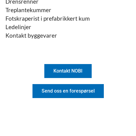
Drensrenner
Treplantekummer
Fotskraperist i prefabrikkert kum
Ledelinjer
Kontakt byggevarer
Kontakt NOBI
Send oss en forespørsel