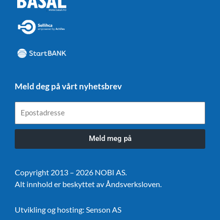
Meld deg på vårt nyhetsbrev
Epostadresse
Meld meg på
Copyright 2013 – 2026 NOBI AS.
Alt innhold er beskyttet av Åndsverksloven.
Utvikling og hosting:
Senson AS