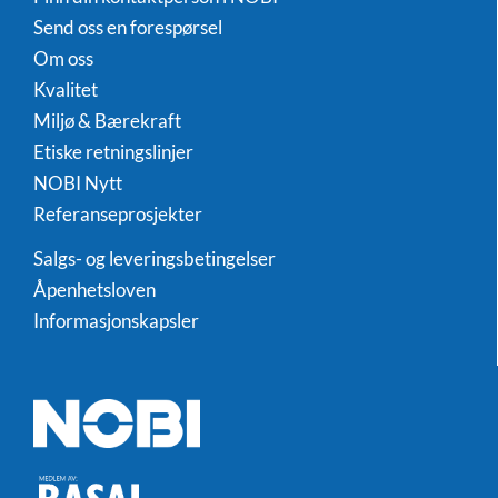
Send oss en forespørsel
Om oss
Kvalitet
Miljø & Bærekraft
Etiske retningslinjer
NOBI Nytt
Referanseprosjekter
Salgs- og leveringsbetingelser
Åpenhetsloven
Informasjonskapsler