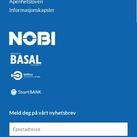
Åpenhetsloven
Informasjonskapsler
Meld deg på vårt nyhetsbrev
Epostadresse