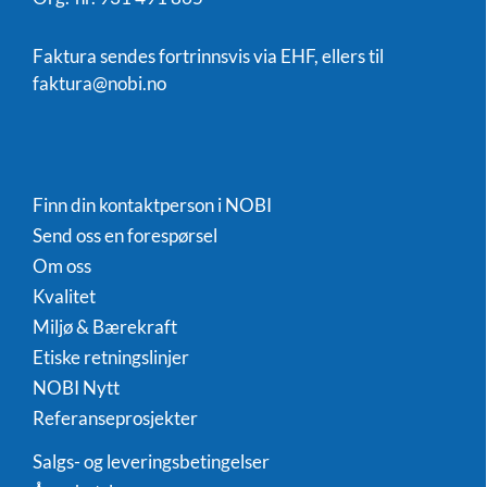
Faktura sendes fortrinnsvis via EHF, ellers til
faktura@nobi.no
Finn din kontaktperson i NOBI
Send oss en forespørsel
Om oss
Kvalitet
Miljø & Bærekraft
Etiske retningslinjer
NOBI Nytt
Referanseprosjekter
Salgs- og leveringsbetingelser