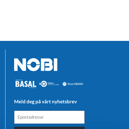
Meld deg på vårt nyhetsbrev
Epostadresse