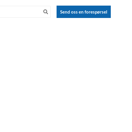
Send oss en forespørsel