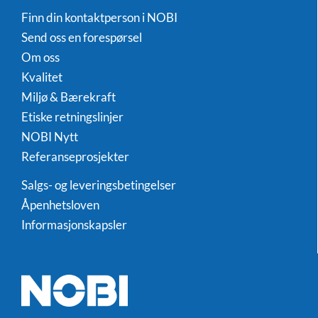
Finn din kontaktperson i NOBI
Send oss en forespørsel
Om oss
Kvalitet
Miljø & Bærekraft
Etiske retningslinjer
NOBI Nytt
Referanseprosjekter
Salgs- og leveringsbetingelser
Åpenhetsloven
Informasjonskapsler