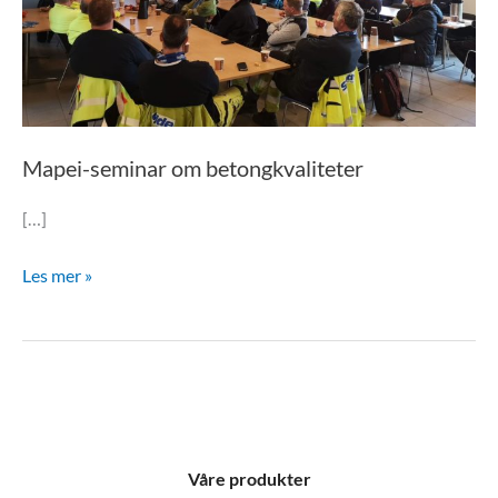
Mapei-seminar om betongkvaliteter
[…]
Les mer »
Våre produkter