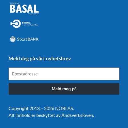
Meld deg på vårt nyhetsbrev
Epostadresse
Meld meg på
Copyright 2013 – 2026 NOBI AS.
Alt innhold er beskyttet av Åndsverksloven.