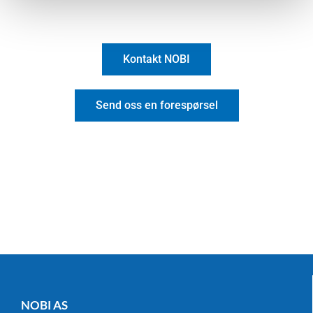
Kontakt NOBI
Send oss en forespørsel
NOBI AS