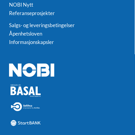
NOBI Nytt
Referanseprosjekter
Salgs- og leveringsbetingelser
Åpenhetsloven
Informasjonskapsler