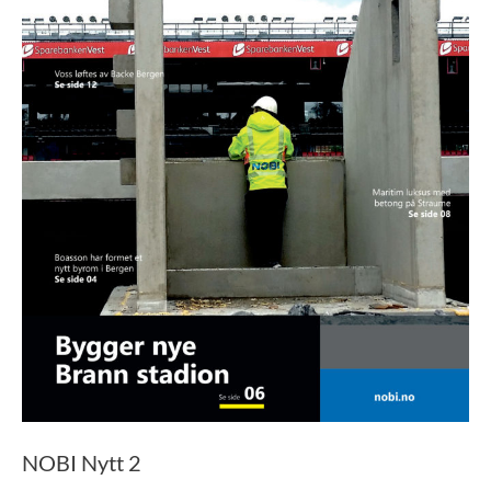
NOBI Nytt 2