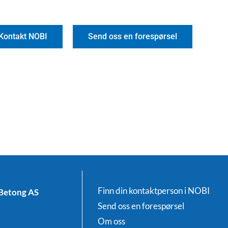
Kontakt NOBI
Send oss en forespørsel
Finn din kontaktperson i NOBI
Betong AS
Send oss en forespørsel
Om oss