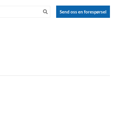
Send oss en forespørsel