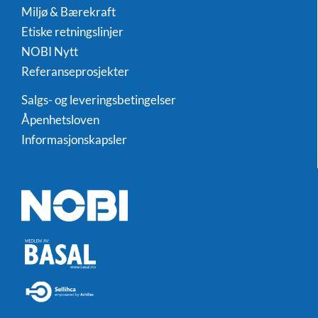
Miljø & Bærekraft
Etiske retningslinjer
NOBI Nytt
Referanseprosjekter
Salgs- og leveringsbetingelser
Åpenhetsloven
Informasjonskapsler