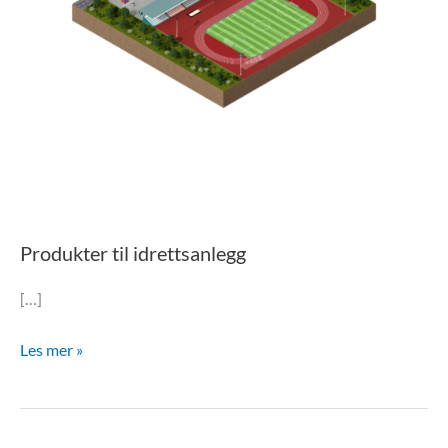
Produkter til idrettsanlegg
[…]
Les mer »