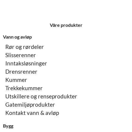
Våre produkter
Vann og avløp
Rør og rørdeler
Slisserenner
Inntaksløsninger
Drensrenner
Kummer
Trekkekummer
Utskillere og renseprodukter
Gatemiljøprodukter
Kontakt vann & avløp
Bygg