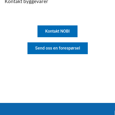
Kontakt byggevarer
Kontakt NOBI
Send oss en forespørsel