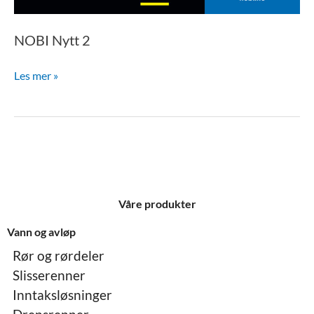
NOBI Nytt 2
Les mer »
Våre produkter
Vann og avløp
Rør og rørdeler
Slisserenner
Inntaksløsninger