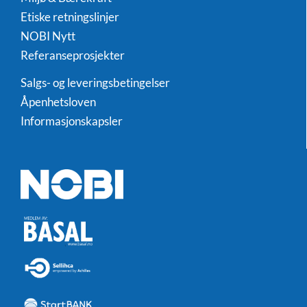
Etiske retningslinjer
NOBI Nytt
Referanseprosjekter
Salgs- og leveringsbetingelser
Åpenhetsloven
Informasjonskapsler