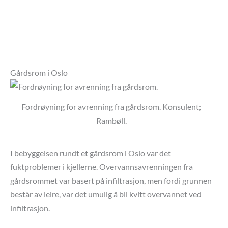
Gårdsrom i Oslo
Fordrøyning for avrenning fra gårdsrom. Konsulent;
Rambøll.
I bebyggelsen rundt et gårdsrom i Oslo var det
fuktproblemer i kjellerne. Overvannsavrenningen fra
gårdsrommet var basert på infiltrasjon, men fordi grunnen
består av leire, var det umulig å bli kvitt overvannet ved
infiltrasjon.