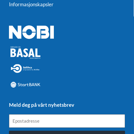
Informasjonskapsler
Meld deg på vårt nyhetsbrev
Epostadresse