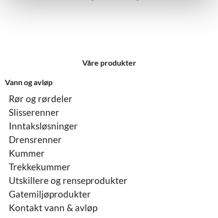
Våre produkter
Vann og avløp
Rør og rørdeler
Slisserenner
Inntaksløsninger
Drensrenner
Kummer
Trekkekummer
Utskillere og renseprodukter
Gatemiljøprodukter
Kontakt vann & avløp