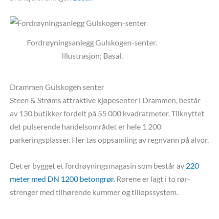
Fordrøyningsanlegg Gulskogen-senter.
Illustrasjon; Basal.
Drammen Gulskogen senter
Steen & Strøms attraktive kjøpesenter i Drammen, består
av 130 butikker fordelt på 55 000 kvadratmeter. Tilknyttet
det pulserende handelsområdet er hele 1 200
parkeringsplasser. Her tas oppsamling av regnvann på alvor.
Det er bygget et fordrøyningsmagasin som består av
220
meter med DN 1200 betongrør.
Rørene er lagt i to rør-
strenger med tilhørende kummer og tilløpssystem.