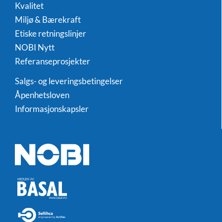
Kvalitet
Miljø & Bærekraft
Etiske retningslinjer
NOBI Nytt
Referanseprosjekter
Salgs- og leveringsbetingelser
Åpenhetsloven
Informasjonskapsler