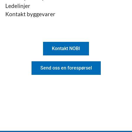
Ledelinjer
Kontakt byggevarer
Kontakt NOBI
Send oss en forespørsel