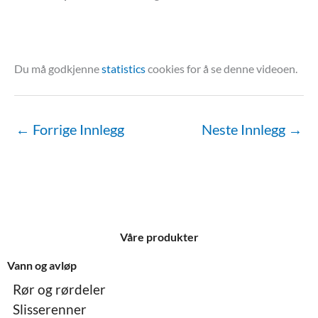
Du må godkjenne
statistics
cookies for å se denne videoen.
←
Forrige Innlegg
Neste Innlegg
→
Våre produkter
Vann og avløp
Rør og rørdeler
Slisserenner