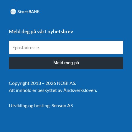
Meld deg på vårt nyhetsbrev
Epostadresse
Meld meg på
Copyright 2013 – 2026 NOBI AS.
Alt innhold er beskyttet av Åndsverksloven.
Utvikling og hosting:
Senson AS