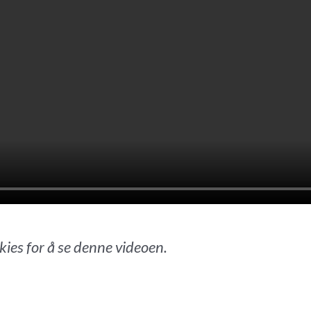
ies for å se denne videoen.