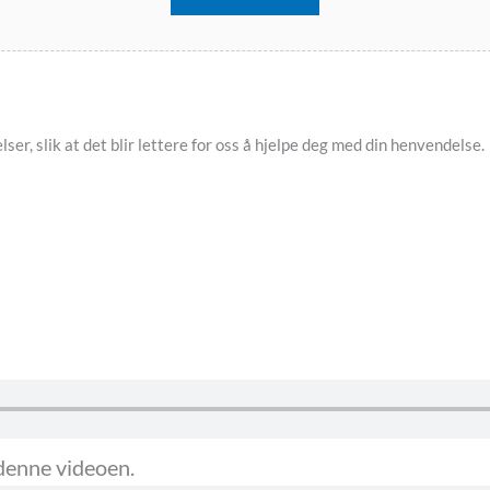
ser, slik at det blir lettere for oss å hjelpe deg med din henvendelse.
 denne videoen.