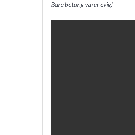
Bare betong varer evig!