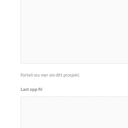
Fortell oss mer om ditt prosjekt.
Last opp fil