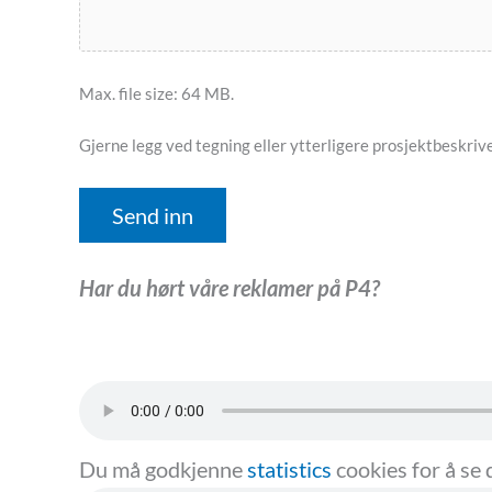
Max. file size: 64 MB.
Gjerne legg ved tegning eller ytterligere prosjektbeskrivel
Send inn
Har du hørt våre reklamer på P4?
Du må godkjenne
statistics
cookies for å se