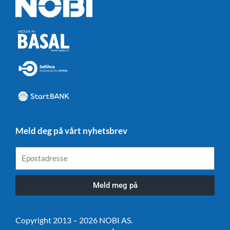
Meld deg på vårt nyhetsbrev
Epostadresse
Meld meg på
Copyright 2013 – 2026 NOBI AS.