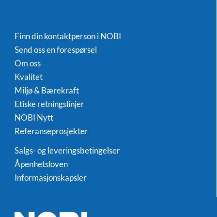
Finn din kontaktperson i NOBI
Send oss en forespørsel
Om oss
Kvalitet
Miljø & Bærekraft
Etiske retningslinjer
NOBI Nytt
Referanseprosjekter
Salgs- og leveringsbetingelser
Åpenhetsloven
Informasjonskapsler