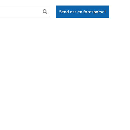
Send oss en forespørsel