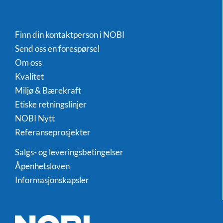
Finn din kontaktperson i NOBI
Send oss en forespørsel
Om oss
Kvalitet
Miljø & Bærekraft
Etiske retningslinjer
NOBI Nytt
Referanseprosjekter
Salgs- og leveringsbetingelser
Åpenhetsloven
Informasjonskapsler