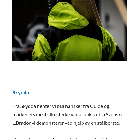
Skydda:
Fra Skydda henter vi bl.a hansker fra Guide og
markedets mest slitesterke varselbukser fra Svenske
L.Brador vi demonsterer ved hjelp av en stålbørste.