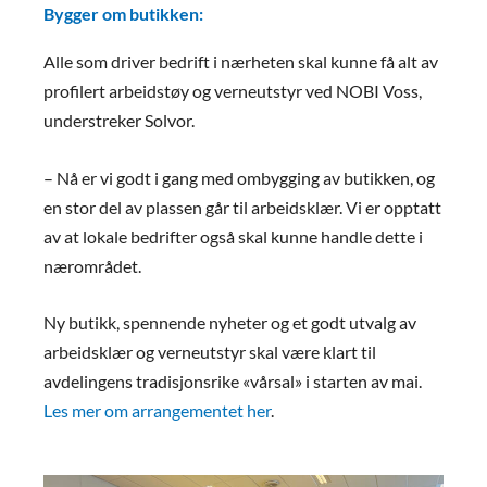
Bygger om butikken:
Alle som driver bedrift i nærheten skal kunne få alt av
profilert arbeidstøy og verneutstyr ved NOBI Voss,
understreker Solvor.
– Nå er vi godt i gang med ombygging av butikken, og
en stor del av plassen går til arbeidsklær. Vi er opptatt
av at lokale bedrifter også skal kunne handle dette i
nærområdet.
Ny butikk, spennende nyheter og et godt utvalg av
arbeidsklær og verneutstyr skal være klart til
avdelingens tradisjonsrike «vårsal» i starten av mai.
Les mer om arrangementet her
.