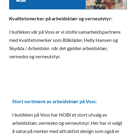
Kvalitetsmerker på arbeidsklær og verneutstyr:
I butikken vår på Voss er vi stolte samarbeidspartnere
med kvalitetsmerker som Blåkläder, Helly Hansen og
Skydda / Arbeidsko når det gjelder arbeidsklær,
vernesko og verneutstyr.
Stort sortiment av arbeidsklær på Voss:
I butikken på Voss har NOBI et stort utvalg av
arbeidsklær, vernesko og verneutstyr. Her har vi valgt
å satse på merker med attraktivt design som også er