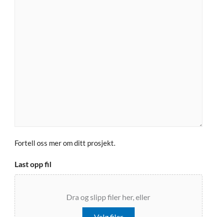
Fortell oss mer om ditt prosjekt.
Last opp fil
Dra og slipp filer her, eller
Velg filer