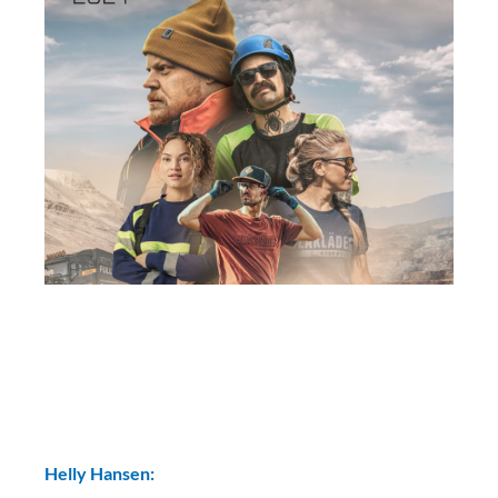
Helly Hansen: