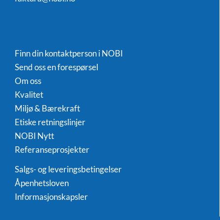
Finn din kontaktperson i NOBI
Send oss en forespørsel
Om oss
Kvalitet
Miljø & Bærekraft
Etiske retningslinjer
NOBI Nytt
Referanseprosjekter
Salgs- og leveringsbetingelser
Åpenhetsloven
Informasjonskapsler