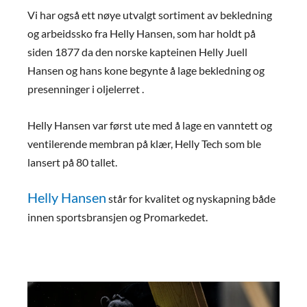
Vi har også ett nøye utvalgt sortiment av bekledning
og arbeidssko fra Helly Hansen, som har holdt på
siden 1877 da den norske kapteinen Helly Juell
Hansen og hans kone begynte å lage bekledning og
presenninger i oljelerret .
Helly Hansen var først ute med å lage en vanntett og
ventilerende membran på klær, Helly Tech som ble
lansert på 80 tallet.
Helly Hansen
står for kvalitet og nyskapning både
innen sportsbransjen og Promarkedet.