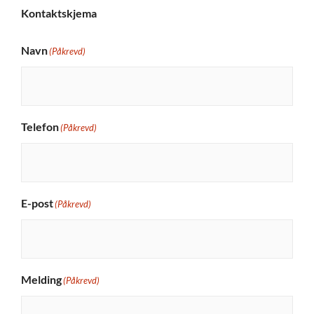
Kontaktskjema
Navn
(Påkrevd)
Telefon
(Påkrevd)
E-post
(Påkrevd)
Melding
(Påkrevd)