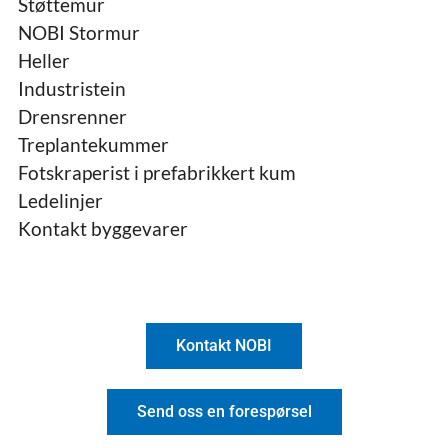
Støttemur
NOBI Stormur
Heller
Industristein
Drensrenner
Treplantekummer
Fotskraperist i prefabrikkert kum
Ledelinjer
Kontakt byggevarer
Kontakt NOBI
Send oss en forespørsel