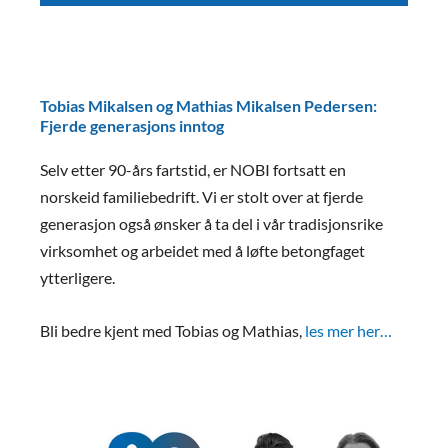
Tobias Mikalsen og Mathias Mikalsen Pedersen:
Fjerde generasjons inntog
Selv etter 90-års fartstid, er NOBI fortsatt en
norskeid familiebedrift. Vi er stolt over at fjerde
generasjon også ønsker å ta del i vår tradisjonsrike
virksomhet og arbeidet med å løfte betongfaget
ytterligere.
Bli bedre kjent med Tobias og Mathias,
les mer her…