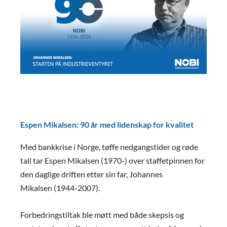
Espen Mikalsen: 90 år med lidenskap for kvalitet
Med bankkrise i Norge, tøffe nedgangstider og røde
tall tar Espen Mikalsen (1970-) over staffetpinnen for
den daglige driften etter sin far, Johannes
Mikalsen (1944-2007).
Forbedringstiltak ble møtt med både skepsis og