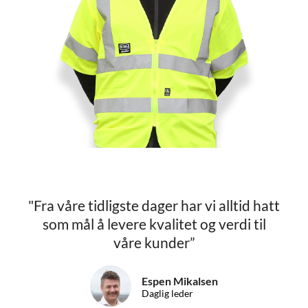
"Fra våre tidligste dager har vi alltid hatt
som mål å levere kvalitet og verdi til
våre kunder”
Espen Mikalsen
Daglig leder