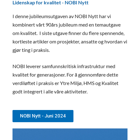
Lidenskap for kvalitet - NOBI Nytt
I denne jubileumsutgaven av NOBI Nytt har vi
kombinert vårt 90års jubileum med en temautgave
om kvalitet. I siste utgave finner du flere spennende,
kortleste artikler om prosjekter, ansatte og hvordan vi
gjør ting i praksis.
NOBI leverer samfunnskritisk infrastruktur med
kvalitet for generasjoner. For å gjennomføre dette
verdiløftet i praksis er Ytre Miljø, HMS og Kvalitet
godt integrert i alle våre aktiviteter.
NOBI Nytt - Juni 2024