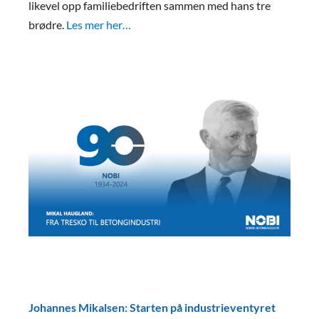
likevel opp familiebedriften sammen med hans tre
brødre.
Les mer her…
Johannes Mikalsen: Starten på industrieventyret