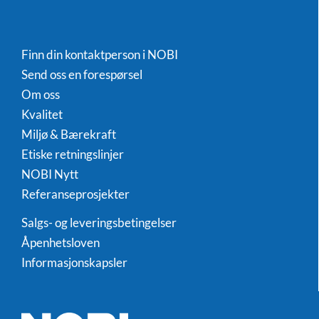
Finn din kontaktperson i NOBI
Send oss en forespørsel
Om oss
Kvalitet
Miljø & Bærekraft
Etiske retningslinjer
NOBI Nytt
Referanseprosjekter
Salgs- og leveringsbetingelser
Åpenhetsloven
Informasjonskapsler