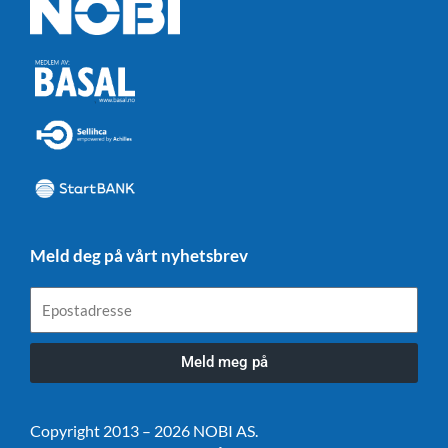
Meld deg på vårt nyhetsbrev
Epostadresse
Meld meg på
Copyright 2013 – 2026 NOBI AS.