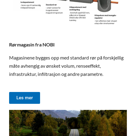
Rørmagasin fra NOBI
Magasinene bygges opp med standard rør på forskjellig
måte avhengig av ønsket volum, renseeffekt,
infrastruktur, infiltrasjon og andre parametre.
Les mer