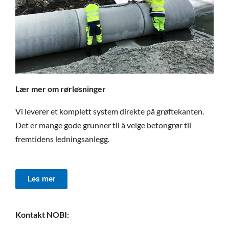
Lær mer om rørløsninger
Vi leverer et komplett system direkte på grøftekanten.
Det er mange gode grunner til å velge betongrør til
fremtidens ledningsanlegg.
Les mer
Kontakt NOBI: