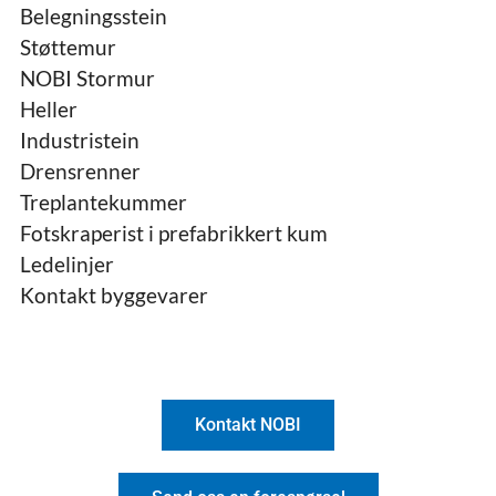
Belegningsstein
Støttemur
NOBI Stormur
Heller
Industristein
Drensrenner
Treplantekummer
Fotskraperist i prefabrikkert kum
Ledelinjer
Kontakt byggevarer
Kontakt NOBI