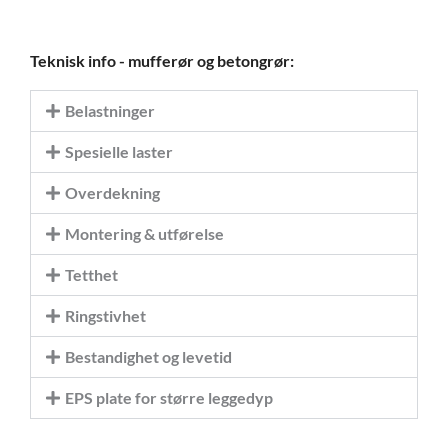
Teknisk info - mufferør og betongrør:
Belastninger
Spesielle laster
Overdekning
Montering & utførelse
Tetthet
Ringstivhet
Bestandighet og levetid
EPS plate for større leggedyp