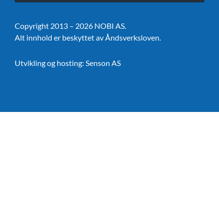
Copyright 2013 – 2026 NOBI AS.
Alt innhold er beskyttet av Åndsverksloven.
Utvikling og hosting:
Senson AS