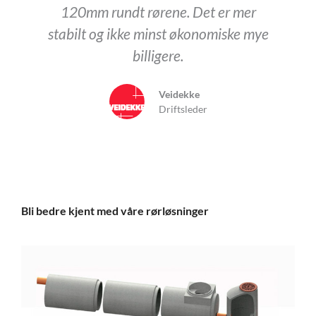
120mm rundt rørene. Det er mer
stabilt og ikke minst økonomiske mye
billigere.
Veidekke
Driftsleder
Bli bedre kjent med våre rørløsninger