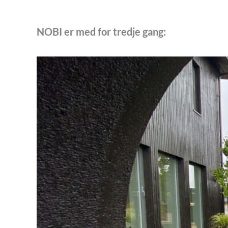
NOBI er med for tredje gang: