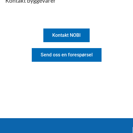
Kontakt byggevarer
Kontakt NOBI
Send oss en forespørsel