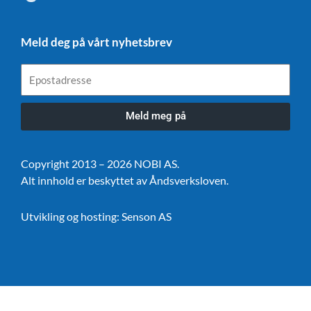
Meld deg på vårt nyhetsbrev
Epostadresse
Meld meg på
Copyright 2013 – 2026 NOBI AS.
Alt innhold er beskyttet av Åndsverksloven.
Utvikling og hosting:
Senson AS