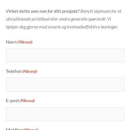
Virket dette som noe for ditt prosjekt?
Benytt skjemaet for et
uforpliktende pristilbud eller andre generelle spørsmål. Vi
hjelper deg gjerne med smarte og kostnadseffektive løsninger.
Navn
(Påkrevd)
Telefon
(Påkrevd)
E-post
(Påkrevd)
Melding