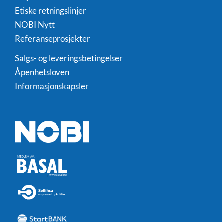
Etiske retningslinjer
NOBI Nytt
Referanseprosjekter
Salgs- og leveringsbetingelser
Åpenhetsloven
Informasjonskapsler