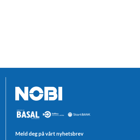
Meld deg på vårt nyhetsbrev