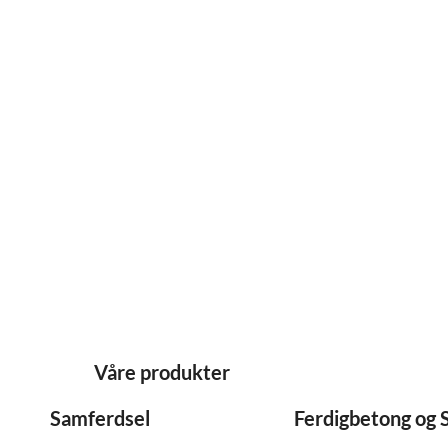
Våre produkter
Samferdsel
Ferdigbetong og 