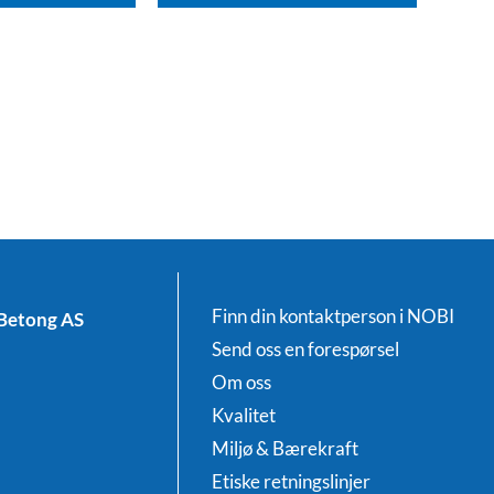
Finn din kontaktperson i NOBI
Betong AS
Send oss en forespørsel
Om oss
Kvalitet
Miljø & Bærekraft
Etiske retningslinjer