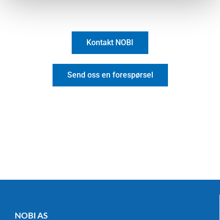
Kontakt NOBI
Send oss en forespørsel
NOBI AS