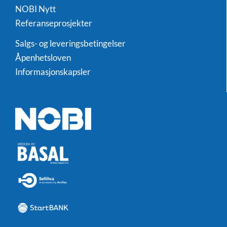
NOBI Nytt
Referanseprosjekter
Salgs- og leveringsbetingelser
Åpenhetsloven
Informasjonskapsler