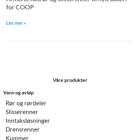
for COOP
Les mer »
Våre produkter
Vann og avløp
Rør og rørdeler
Slisserenner
Inntaksløsninger
Drensrenner
Kummer