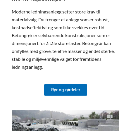
Moderne ledningsanlegg setter store krav til
materialvalg. Du trenger et anlegg som er robust,
kostnadseffektivt og som ikke svekkes over tid.
Betongrør er selvbærende konstruksjoner som er
dimensjonert for å tåle store laster. Betongrør kan
omfylles med grove, telefrie masser og er det sterke,
stabile og miljøvennlige valget for fremtidens
ledningsanlegg.
Rør og rørdeler