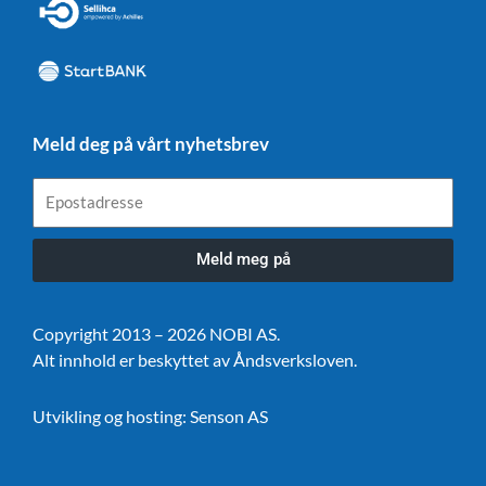
Meld deg på vårt nyhetsbrev
Epostadresse
Meld meg på
Copyright 2013 – 2026 NOBI AS.
Alt innhold er beskyttet av Åndsverksloven.
Utvikling og hosting:
Senson AS