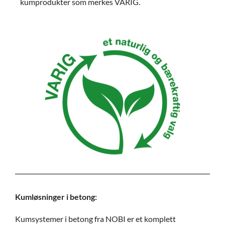
kumprodukter som merkes VARIG.
Kumløsninger i betong:
Kumsystemer i betong fra NOBI er et komplett