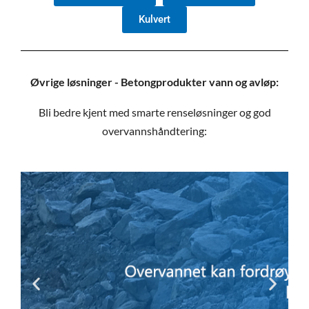
Kulvert
Øvrige løsninger - Betongprodukter vann og avløp:
Bli bedre kjent med smarte renseløsninger og god
overvannshåndtering: