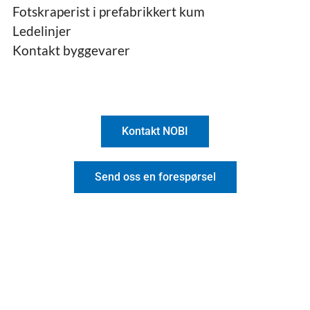
Fotskraperist i prefabrikkert kum
Ledelinjer
Kontakt byggevarer
Kontakt NOBI
Send oss en forespørsel