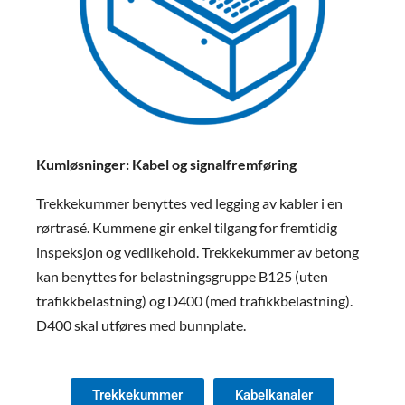
Kumløsninger: Kabel og signalfremføring
Trekkekummer benyttes ved legging av kabler i en
rørtrasé. Kummene gir enkel tilgang for fremtidig
inspeksjon og vedlikehold. Trekkekummer av betong
kan benyttes for belastningsgruppe B125 (uten
trafikkbelastning) og D400 (med trafikkbelastning).
D400 skal utføres med bunnplate.
Trekkekummer
Kabelkanaler