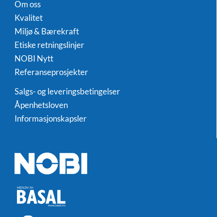
Om oss
Kvalitet
Miljø & Bærekraft
Etiske retningslinjer
NOBI Nytt
Referanseprosjekter
Salgs- og leveringsbetingelser
Åpenhetsloven
Informasjonskapsler