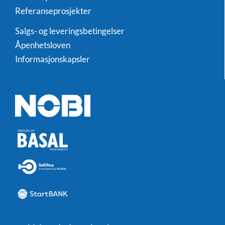
Referanseprosjekter
Salgs- og leveringsbetingelser
Åpenhetsloven
Informasjonskapsler