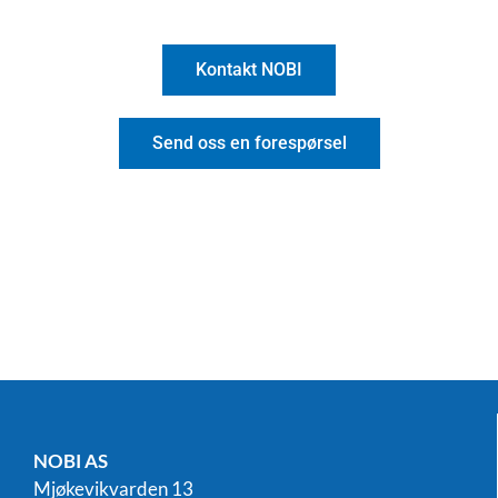
Kontakt NOBI
Send oss en forespørsel
NOBI AS
Mjøkevikvarden 13