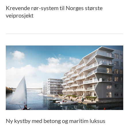
Krevende rør-system til Norges største
veiprosjekt
Ny kystby med betong og maritim luksus