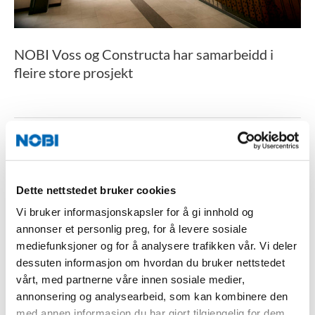
NOBI Voss og Constructa har samarbeidd i
fleire store prosjekt
Dette nettstedet bruker cookies
Vi bruker informasjonskapsler for å gi innhold og
annonser et personlig preg, for å levere sosiale
mediefunksjoner og for å analysere trafikken vår. Vi deler
dessuten informasjon om hvordan du bruker nettstedet
vårt, med partnerne våre innen sosiale medier,
annonsering og analysearbeid, som kan kombinere den
med annen informasjon du har gjort tilgjengelig for dem,