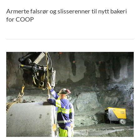
Armerte falsrør og slisserenner til nytt bakeri
for COOP