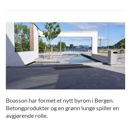
Boasson har formet et nytt byrom i Bergen.
Betongprodukter og en grønn lunge spiller en
avgjørende rolle.