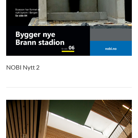
NOBI Nytt 2