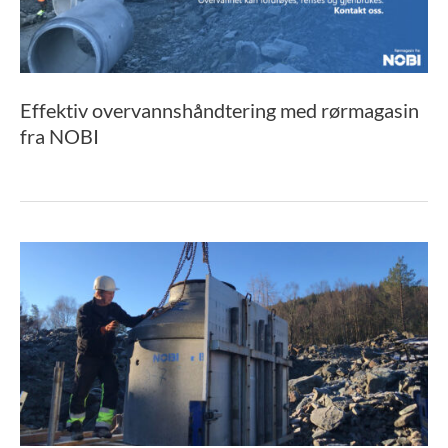
Effektiv overvannshåndtering med rørmagasin
fra NOBI