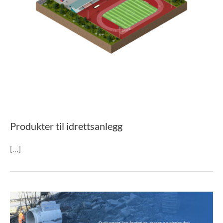
Produkter til idrettsanlegg
[…]